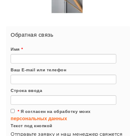
Обратная связь
Имя
*
Ваш E-mail или телефон
Строка ввода
*
Я согласен на обработку моих
персональных данных
Текст под кнопкой
Отправьте заявку и наш менеджер свяжется