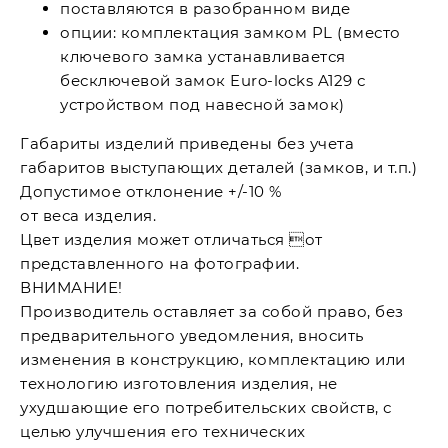
поставляются в разобранном виде
опции: комплектация замком PL (вместо
ключевого замка устанавливается
бесключевой замок Euro-locks A129 с
устройством под навесной замок)
Габариты изделий приведены без учета
габаритов выступающих деталей (замков, и т.п.)
Допустимое отклонение +/-10 %
от веса изделия.
Цвет изделия может отличаться от
представленного на фотографии.
ВНИМАНИЕ!
Производитель оставляет за собой право, без
предварительного уведомления, вносить
изменения в конструкцию, комплектацию или
технологию изготовления изделия, не
ухудшающие его потребительских свойств, с
целью улучшения его технических