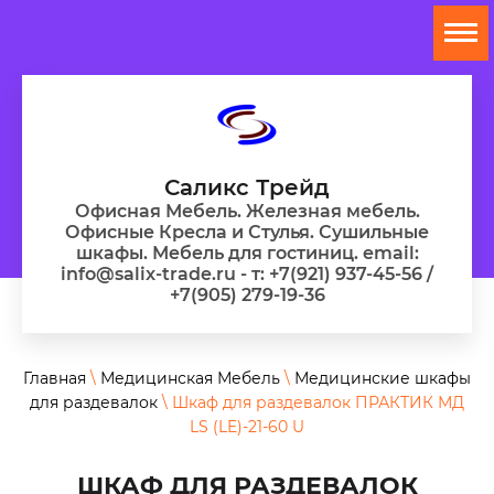
Саликс Трейд
Офисная Мебель. Железная мебель.
Офисные Кресла и Стулья. Сушильные
шкафы. Мебель для гостиниц. email:
info@salix-trade.ru - т: +7(921) 937-45-56 /
+7(905) 279-19-36
Главная
\
Медицинская Мебель
\
Медицинские шкафы
для раздевалок
\ Шкаф для раздевалок ПРАКТИК МД
LS (LE)-21-60 U
ШКАФ ДЛЯ РАЗДЕВАЛОК