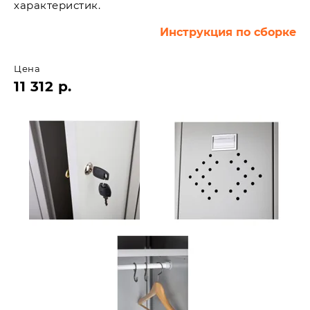
характеристик.
Инструкция по сборке
Цена
11 312 р.