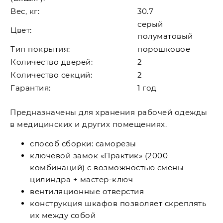
Вес, кг:
30.7
серый
Цвет:
полуматовый
Тип покрытия:
порошковое
Количество дверей:
2
Количество секций:
2
Гарантия:
1 год
Предназначены для хранения рабочей одежды
в медицинских и других помещениях.
способ сборки: саморезы
ключевой замок «Практик» (2000
комбинаций) с возможностью смены
цилиндра + мастер-ключ
вентиляционные отверстия
конструкция шкафов позволяет скреплять
их между собой